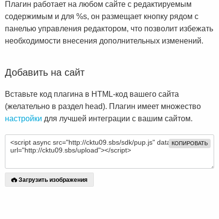
Плагин работает на любом сайте с редактируемым
содержимым и для %s, он размещает кнопку рядом с
панелью управления редактором, что позволит избежать
необходимости внесения дополнительных изменений.
Добавить на сайт
Вставьте код плагина в HTML-код вашего сайта
(желательно в раздел head). Плагин имеет множество
настройки
для лучшей интеграции с вашим сайтом.
КОПИРОВАТЬ
Загрузить изображения