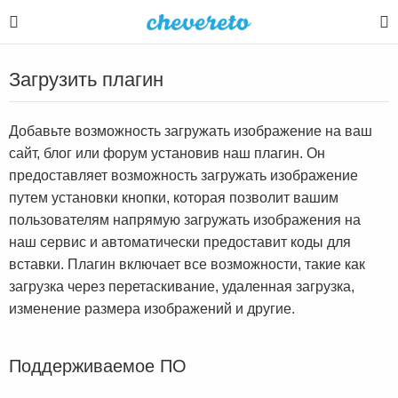
Загрузить плагин
Добавьте возможность загружать изображение на ваш
сайт, блог или форум установив наш плагин. Он
предоставляет возможность загружать изображение
путем установки кнопки, которая позволит вашим
пользователям напрямую загружать изображения на
наш сервис и автоматически предоставит коды для
вставки. Плагин включает все возможности, такие как
загрузка через перетаскивание, удаленная загрузка,
изменение размера изображений и другие.
Поддерживаемое ПО