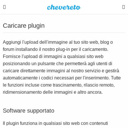
Caricare plugin
Aggiungi l'upload dell'immagine al tuo sito web, blog o
forum installando il nostro plug-in per il caricamento.
Fornisce l'upload di immagini a qualsiasi sito web
posizionando un pulsante che permetterà agli utenti di
caricare direttamente immagini al nostro servizio e gestirà
automaticamente i codici necessari per l'inserimento. Tutte
le funzioni incluse come trascinamento, rilascio remoto,
ridimensionamento delle immagini e altro ancora.
Software supportato
Il plugin funziona in qualsiasi sito web con contenuti