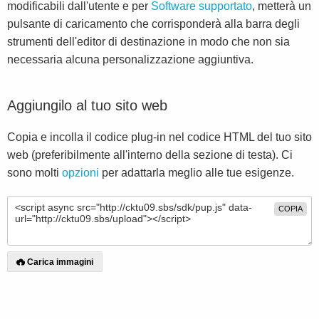
modificabili dall'utente e per
Software supportato
, metterà un
pulsante di caricamento che corrisponderà alla barra degli
strumenti dell'editor di destinazione in modo che non sia
necessaria alcuna personalizzazione aggiuntiva.
Aggiungilo al tuo sito web
Copia e incolla il codice plug-in nel codice HTML del tuo sito
web (preferibilmente all'interno della sezione di testa). Ci
sono molti
opzioni
per adattarla meglio alle tue esigenze.
COPIA
Carica immagini