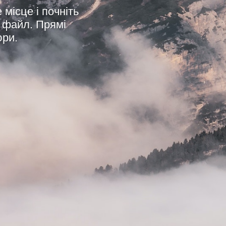
місце і почніть
 файл. Прямі
юри.