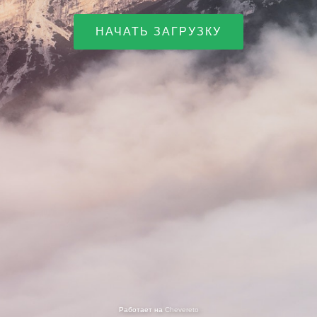
НАЧАТЬ ЗАГРУЗКУ
Работает на
Chevereto