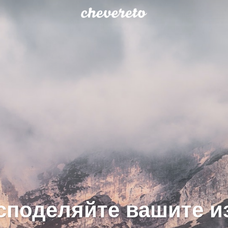
 споделяйте вашите и