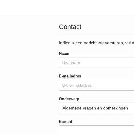
Contact
Indien u een bericht wilt versturen, vul 
Naam
E-mailadres
Onderwerp
Bericht