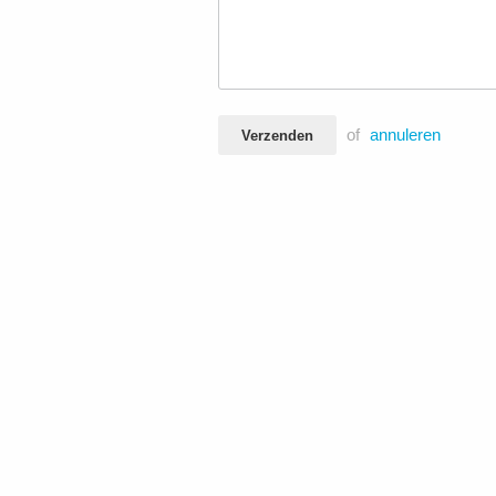
of
annuleren
Verzenden