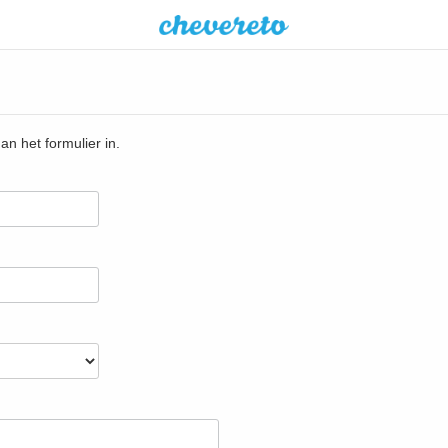
dan het formulier in.